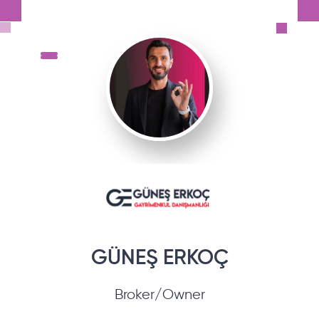
GÜNEŞ
ERKOÇ
Broker/Owner