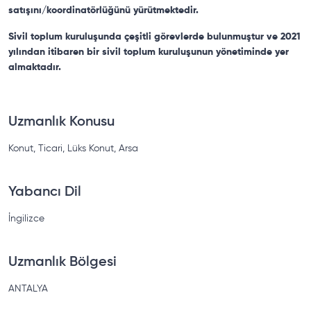
satışını/koordinatörlüğünü yürütmektedir.
Sivil toplum kuruluşunda çeşitli görevlerde bulunmuştur ve 2021
yılından itibaren bir sivil toplum kuruluşunun yönetiminde yer
almaktadır.
Uzmanlık Konusu
Konut, Ticari, Lüks Konut, Arsa
Yabancı Dil
İngilizce
Uzmanlık Bölgesi
ANTALYA