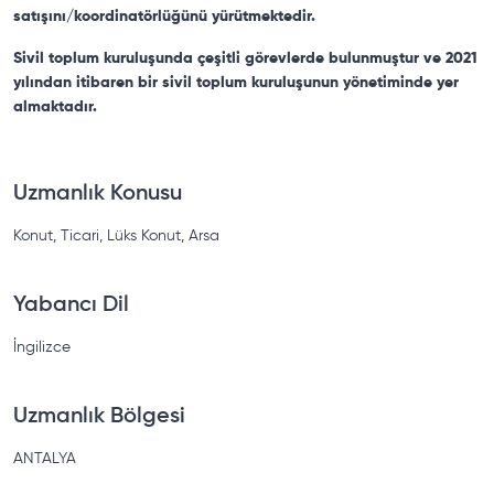
satışını/koordinatörlüğünü yürütmektedir.
Sivil toplum kuruluşunda çeşitli görevlerde bulunmuştur ve 2021
yılından itibaren bir sivil toplum kuruluşunun yönetiminde yer
almaktadır.
Uzmanlık Konusu
Konut, Ticari, Lüks Konut, Arsa
Yabancı Dil
İngilizce
Uzmanlık Bölgesi
ANTALYA