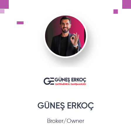
GÜNEŞ
ERKOÇ
Broker/Owner